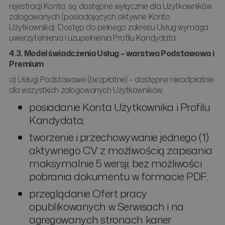
rejestracji Konta, są dostępne wyłącznie dla Użytkowników
zalogowanych (posiadających aktywne Konto
Użytkownika). Dostęp do pełnego zakresu Usług wymaga
uwierzytelnienia i uzupełnienia Profilu Kandydata.
4.3. Model świadczenia Usług – warstwa Podstawowa i
Premium
a) Usługi Podstawowe (bezpłatne) – dostępne nieodpłatnie
dla wszystkich zalogowanych Użytkowników:
posiadanie Konta Użytkownika i Profilu
Kandydata;
tworzenie i przechowywanie jednego (1)
aktywnego CV z możliwością zapisania
maksymalnie 5 wersji; bez możliwości
pobrania dokumentu w formacie PDF;
przeglądanie Ofert pracy
opublikowanych w Serwisach i na
agregowanych stronach karier